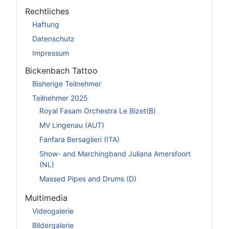
Rechtliches
Haftung
Datenschutz
Impressum
Bickenbach Tattoo
Bisherige Teilnehmer
Teilnehmer 2025
Royal Fasam Orchestra Le Bizet(B)
MV Lingenau (AUT)
Fanfara Bersaglieri (ITA)
Show- and Marchingband Juliana Amersfoort
(NL)
Massed Pipes and Drums (D)
Multimedia
Videogalerie
Bildergalerie