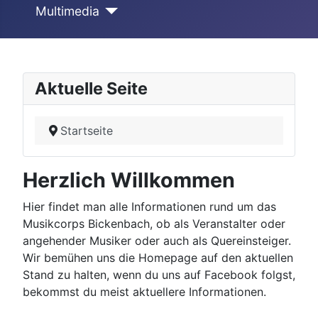
Multimedia
Aktuelle Seite
Startseite
Herzlich Willkommen
Hier findet man alle Informationen rund um das
Musikcorps Bickenbach, ob als Veranstalter oder
angehender Musiker oder auch als Quereinsteiger.
Wir bemühen uns die Homepage auf den aktuellen
Stand zu halten, wenn du uns auf Facebook folgst,
bekommst du meist aktuellere Informationen.