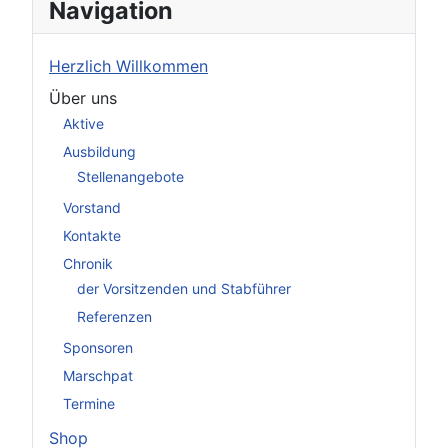
Navigation
Herzlich Willkommen
Über uns
Aktive
Ausbildung
Stellenangebote
Vorstand
Kontakte
Chronik
der Vorsitzenden und Stabführer
Referenzen
Sponsoren
Marschpat
Termine
Shop