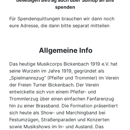
spenden
Für Spendenquittungen brauchen wir dann noch
eure Adresse, die dann bitte separat mitteilen
Allgemeine Info
Das heutige Musikcorps Bickenbach 1919 e.V. hat
seine Wurzeln im Jahre 1919, gegründet als
„Spielmannszug“ (Pfeifer und Trommler) im Verein
der Freien Turner Bickenbach. Der Verein
entwickelte sich von einem Pfeifer- und
Trommlerzug über einen einfachen Fanfarenzug
hin zu einer Brassband. Die Formation präsentiert
sich heute als Show- und Marchingband bei
Festumzügen, Straßenparaden und Konzerten
sowie Musikshows im In- und Ausland. Das