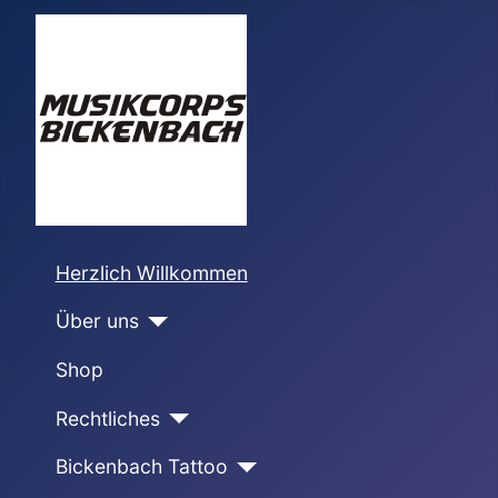
Herzlich Willkommen
Über uns
Shop
Rechtliches
Bickenbach Tattoo