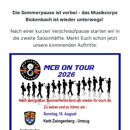
Die Sommerpause ist vorbei - das Musikcorps
Bickenbach ist wieder unterwegs!
Nach einer kurzen Verschnaufpause starten wir in
die zweite Saisonhälfte. Merkt Euch schon jetzt
unsere kommenden Auftritte: