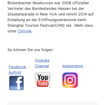
Bickenbacher Musikcorps war 2008 offizieller
Vertreter des Bundeslandes Hessen bei der
Steubenparade in New York und nimmt 2014 auf
Einladung an der Eröffnungszeremonie beim
Shanghai Tourism Festival(CHN) teil. Mehr dazu
unter
Chronik
.
So können Sie uns folgen:
Youtube
Channel
Instagramm
Facebook
Auftritt