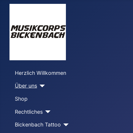
Herzlich Willkommen
Über uns
Shop
Rechtliches
Bickenbach Tattoo